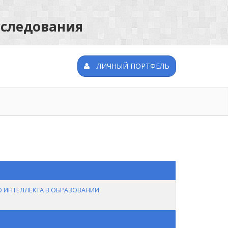
сследования
ЛИЧНЫЙ ПОРТФЕЛЬ
 ИНТЕЛЛЕКТА В ОБРАЗОВАНИИ