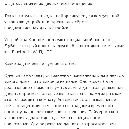
4. Датчик движения для системы освещения.
Также в комплект входит набор липучек для комфортной
установки устройств и скрепка для сброса,
предназначенная для настройки.
Устройства Xiaomi используют специальный протокол
ZigBee, который похож на другие беспроводные сети, такие
как Bluetooth, Wi-Fi, LTE.
Какие задачи решает умная система.
Одно из самых распространенных применений компонентов
умного дома – это умное освещение. Оно может быть
реализовано с помощью умных ламп и датчиков движения в
дверных проемах, которые включают свет каждый раз, как
кто-то заходит в комнату. Автоматическое выключение
света осуществляется с помощью задания временного
промежутка после включения освещения. Таймер можно
установить для каждого датчика в специальном
приложении. Другое решение данного вопроса кроется в