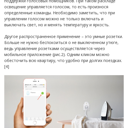
поддержки голосовых помощников. При таком раскладе
освещение управляется голосом, то есть произнося
определенные команды. Необходимо заметить, что при
управлении голосом можно не только включать и
выключать свет, но и менять температуру и яркость.
Другое распространенное применение – это умные розетки.
Больше не нужно беспокоиться о не выключенном утюге,
ведь управление розетками осуществляется через
мобильное приложение (рис.2). Одним кликом можно
обесточить всю квартиру, что удобно при долгих поездках.
[4]