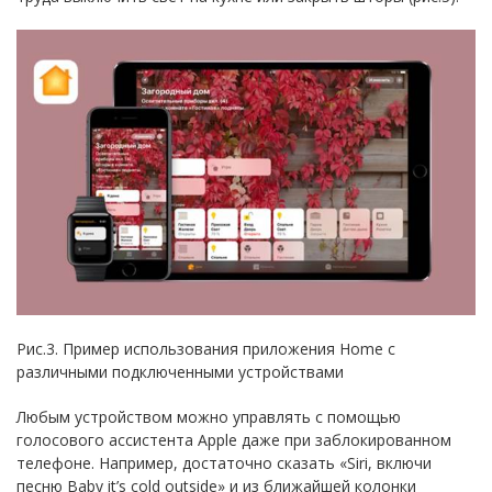
Рис.3. Пример использования приложения Home с
различными подключенными устройствами
Любым устройством можно управлять с помощью
голосового ассистента Apple даже при заблокированном
телефоне. Например, достаточно сказать «Siri, включи
песню Baby it’s cold outside» и из ближайшей колонки