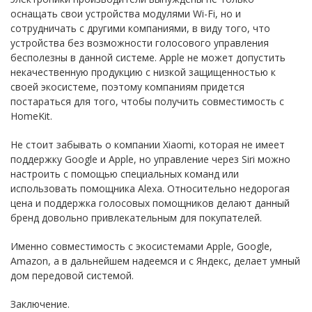
оснащать свои устройства модулями Wi-Fi, но и
сотрудничать с другими компаниями, в виду того, что
устройства без возможности голосового управления
бесполезны в данной системе. Apple не может допустить
некачественную продукцию с низкой защищенностью к
своей экосистеме, поэтому компаниям придется
постараться для того, чтобы получить совместимость с
HomeKit.
Не стоит забывать о компании Xiaomi, которая не имеет
поддержку Google и Apple, но управление через Siri можно
настроить с помощью специальных команд или
использовать помощника Alexa. Относительно недорогая
цена и поддержка голосовых помощников делают данный
бренд довольно привлекательным для покупателей.
Именно совместимость с экосистемами Apple, Google,
Amazon, а в дальнейшем надеемся и с Яндекс, делает умный
дом передовой системой.
Заключение.