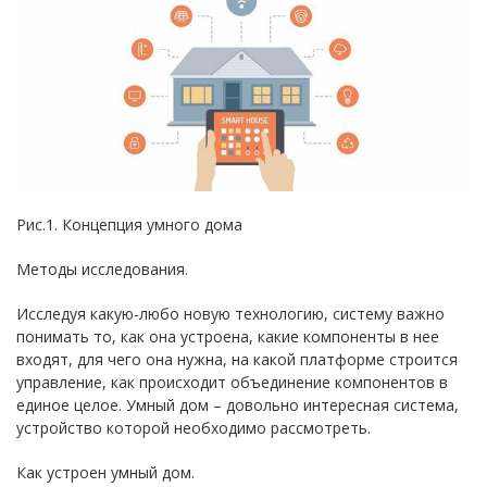
Рис.1. Концепция умного дома
Методы исследования.
Исследуя какую-любо новую технологию, систему важно
понимать то, как она устроена, какие компоненты в нее
входят, для чего она нужна, на какой платформе строится
управление, как происходит объединение компонентов в
единое целое. Умный дом – довольно интересная система,
устройство которой необходимо рассмотреть.
Как устроен умный дом.