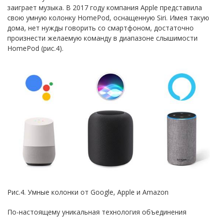
заиграет музыка. В 2017 году компания Apple представила
свою умную колонку HomePod, оснащенную Siri. Имея такую
дома, нет нужды говорить со смартфоном, достаточно
произнести желаемую команду в диапазоне слышимости
HomePod (рис.4).
Рис.4. Умные колонки от Google, Apple и Amazon
По-настоящему уникальная технология объединения