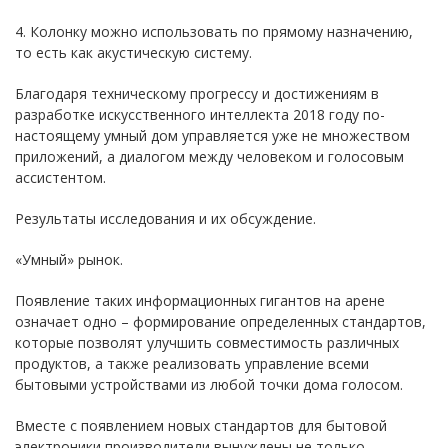
4. Колонку можно использовать по прямому назначению,
то есть как акустическую систему.
Благодаря техническому прогрессу и достижениям в
разработке искусственного интеллекта 2018 году по-
настоящему умный дом управляется уже не множеством
приложений, а диалогом между человеком и голосовым
ассистентом.
Результаты исследования и их обсуждение.
«Умный» рынок.
Появление таких информационных гигантов на арене
означает одно – формирование определенных стандартов,
которые позволят улучшить совместимость различных
продуктов, а также реализовать управление всеми
бытовыми устройствами из любой точки дома голосом.
Вместе с появлением новых стандартов для бытовой
электроники производители вынуждены не только