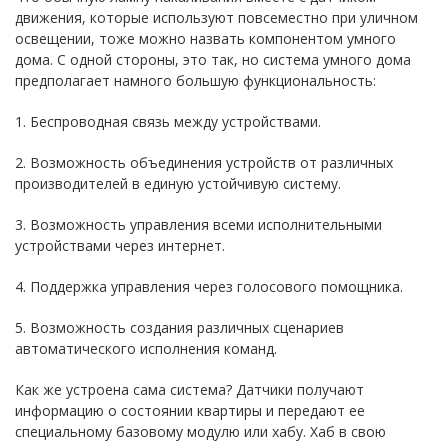
движения, которые используют повсеместно при уличном
освещении, тоже можно назвать компонентом умного
дома. С одной стороны, это так, но система умного дома
предполагает намного большую функциональность:
1. Беспроводная связь между устройствами.
2. Возможность объединения устройств от различных
производителей в единую устойчивую систему.
3. Возможность управления всеми исполнительными
устройствами через интернет.
4. Поддержка управления через голосового помощника.
5. Возможность создания различных сценариев
автоматического исполнения команд.
Как же устроена сама система? Датчики получают
информацию о состоянии квартиры и передают ее
специальному базовому модулю или хабу. Хаб в свою