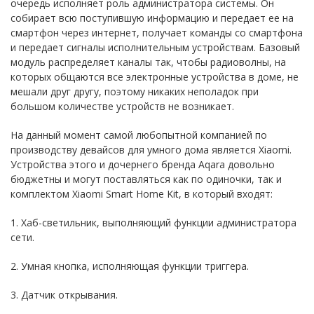
очередь исполняет роль администратора системы. Он
собирает всю поступившую информацию и передает ее на
смартфон через интернет, получает команды со смартфона
и передает сигналы исполнительным устройствам. Базовый
модуль распределяет каналы так, чтобы радиоволны, на
которых общаются все электронные устройства в доме, не
мешали друг другу, поэтому никаких неполадок при
большом количестве устройств не возникает.
На данный момент самой любопытной компанией по
производству девайсов для умного дома является Xiaomi.
Устройства этого и дочернего бренда Aqara довольно
бюджетны и могут поставляться как по одиночки, так и
комплектом Xiaomi Smart Home Kit, в который входят:
1. Хаб-светильник, выполняющий функции администратора
сети.
2. Умная кнопка, исполняющая функции триггера.
3. Датчик открывания.