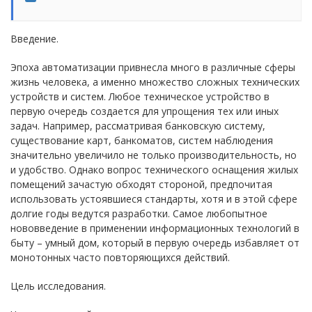
Введение.
Эпоха автоматизации привнесла много в различные сферы
жизнь человека, а именно множество сложных технических
устройств и систем. Любое техническое устройство в
первую очередь создается для упрощения тех или иных
задач. Например, рассматривая банковскую систему,
существование карт, банкоматов, систем наблюдения
значительно увеличило не только производительность, но
и удобство. Однако вопрос технического оснащения жилых
помещений зачастую обходят стороной, предпочитая
использовать устоявшиеся стандарты, хотя и в этой сфере
долгие годы ведутся разработки. Самое любопытное
нововведение в применении информационных технологий в
быту – умный дом, который в первую очередь избавляет от
монотонных часто повторяющихся действий.
Цель исследования.